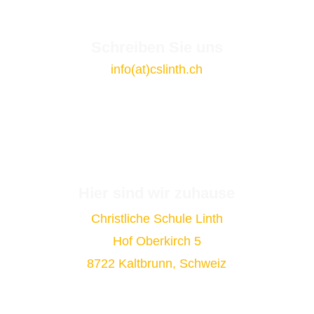
Schreiben Sie uns
info(at)cslinth.ch
Hier sind wir zuhause
Christliche Schule Linth
Hof Oberkirch 5
8722 Kaltbrunn, Schweiz