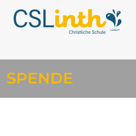
SPENDE