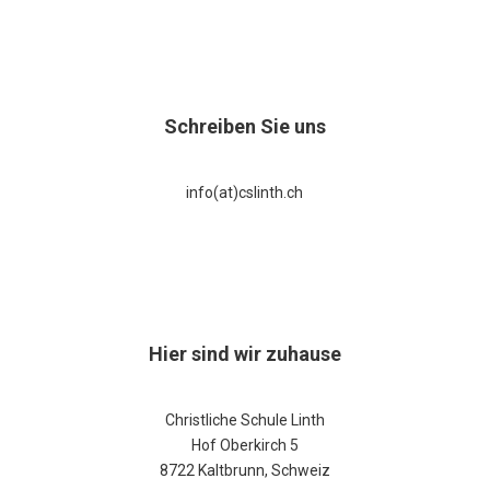
Schreiben Sie uns
info(at)cslinth.ch
Hier sind wir zuhause
Christliche Schule Linth
Hof Oberkirch 5
8722 Kaltbrunn, Schweiz